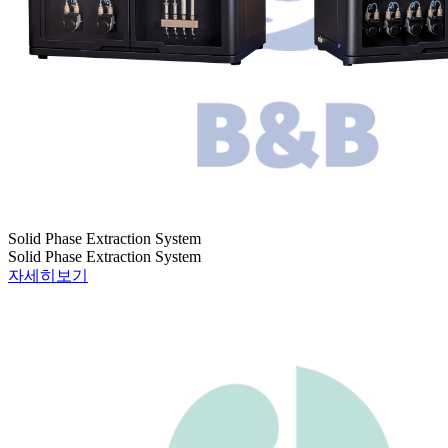
Solid Phase Extraction System
Solid Phase Extraction System
자세히보기