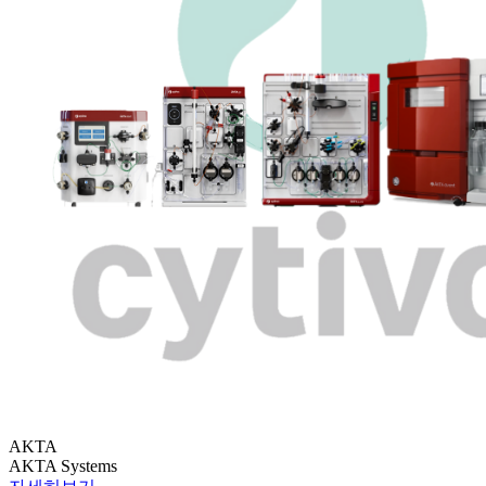
AKTA
AKTA Systems