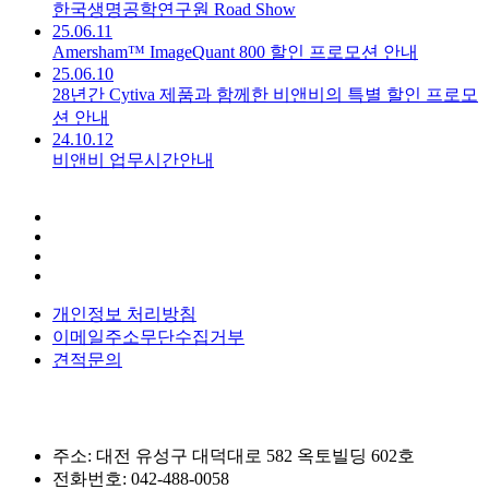
한국생명공학연구원 Road Show 
25.06.11
Amersham™ ImageQuant 800 할인 프로모션 안내
25.06.10
28년간 Cytiva 제품과 함께한 비앤비의 특별 할인 프로모
션 안내
24.10.12
비앤비 업무시간안내 
개인정보 처리방침
이메일주소무단수집거부
견적문의
주소: 대전 유성구 대덕대로 582 옥토빌딩 602호
전화번호: 042-488-0058