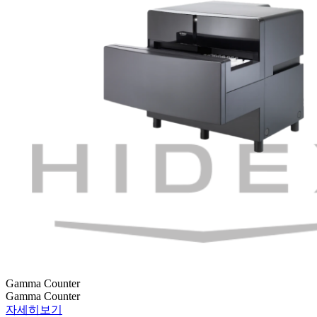
Gamma Counter
Gamma Counter
자세히보기