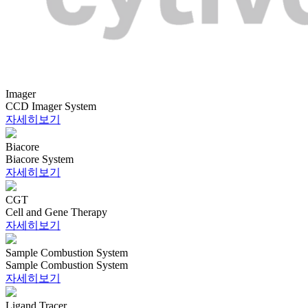
Imager
CCD Imager System
자세히보기
Biacore
Biacore System
자세히보기
CGT
Cell and Gene Therapy
자세히보기
Sample Combustion System
Sample Combustion System
자세히보기
Ligand Tracer