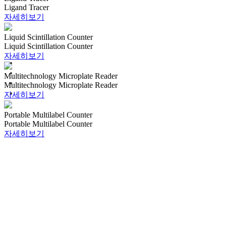
Ligand Tracer
자세히보기
Liquid Scintillation Counter
Liquid Scintillation Counter
자세히보기
Multitechnology Microplate Reader
Multitechnology Microplate Reader
자세히보기
Portable Multilabel Counter
Portable Multilabel Counter
자세히보기