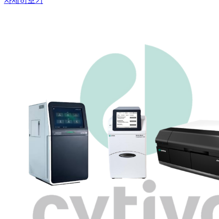
자세히보기