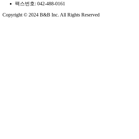
팩스번호: 042-488-0161
Copyright © 2024 B&B Inc. All Rights Reserved