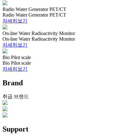
Radio Water Generator PET/CT
Radio Water Generator PET/CT
자세히보기
On-line Water Radioactivity Monitor
On-line Water Radioactivity Monitor
자세히보기
Bio Pilot scale
Bio Pilot scale
자세히보기
Brand
취급 브랜드
Support