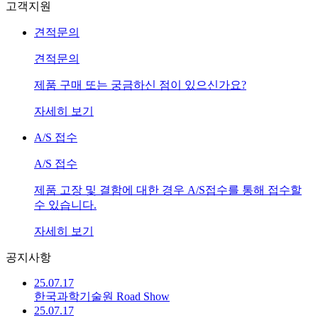
고객지원
 견적문의 
 견적문의 
 제품 구매 또는 궁금하신 점이 있으신가요? 
 자세히 보기 
 A/S 접수 
 A/S 접수 
 제품 고장 및 결함에 대한 경우 A/S접수를 통해 접수할 
수 있습니다. 
 자세히 보기 
공지사항
25.07.17
한국과학기술원 Road Show
25.07.17