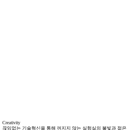
Creativity
끊임없는 기술혁신을 통해 꺼지지 않는 실험실의 불빛과 젊은 