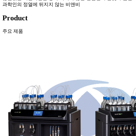
과학인의 정열에 뒤지지 않는 비앤비
Product
주요 제품